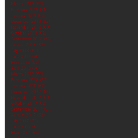
March 2019
(61)
61 posts
February 2019
(56)
56 posts
January 2019
(62)
62 posts
December 2018
(62)
62 posts
November 2018
(60)
60 posts
October 2018
(62)
62 posts
September 2018
(60)
60 posts
August 2018
(62)
62 posts
July 2018
(62)
62 posts
June 2018
(60)
60 posts
May 2018
(62)
62 posts
April 2018
(60)
60 posts
March 2018
(61)
61 posts
February 2018
(56)
56 posts
January 2018
(62)
62 posts
December 2017
(62)
62 posts
November 2017
(60)
60 posts
October 2017
(62)
62 posts
September 2017
(61)
61 posts
August 2017
(62)
62 posts
July 2017
(62)
62 posts
June 2017
(62)
62 posts
May 2017
(65)
65 posts