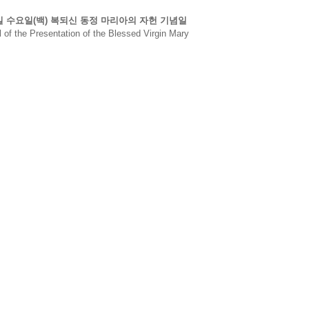
1일 수요일(백) 복되신 동정 마리아의 자헌 기념일
 of the Presentation of the Blessed Virgin Mary