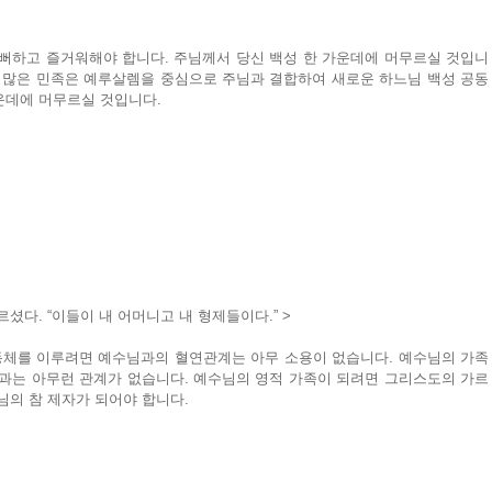
기뻐하고 즐거워해야 합니다. 주님께서 당신 백성 한 가운데에 머무르실 것입니
는 많은 민족은 예루살렘을 중심으로 주님과 결합하여 새로운 하느님 백성 공동
운데에 머무르실 것입니다.
셨다. “이들이 내 어머니고 내 형제들이다.” >
공동체를 이루려면 예수님과의 혈연관계는 아무 소용이 없습니다. 예수님의 가족
연과는 아무런 관계가 없습니다. 예수님의 영적 가족이 되려면 그리스도의 가르
님의 참 제자가 되어야 합니다.