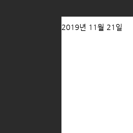
2019년 11월 21일