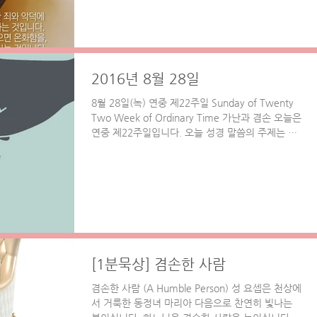
2016년 8월 28일
8월 28일(녹) 연중 제22주일 Sunday of Twenty
Two Week of Ordinary Time 가난과 겸손 오늘은
연중 제22주일입니다. 오늘 성경 말씀의 주제는 가
난과 겸손입니다. 대부분의 사람들은 자선을 베풀
때와 기도할 때...
[1분묵상] 겸손한 사람
겸손한 사람 (A Humble Person) 성 요셉은 천상에
서 거룩한 동정녀 마리아 다음으로 찬연히 빛나는