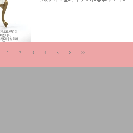
분이십니다. 하느님은 겸손한 사람을 높이십니다.
겸손한 사람은 언제나 섬세한 마음으로 자신의 사명
에 충실하며, 침묵 가운데서도 온 존재를...
1
2
3
4
5