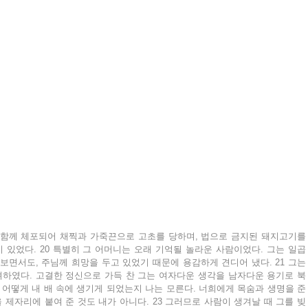
 함께 체포되어 채찍과 가죽끈으로 고초를 당하며, 법으로 금지된 돼지고기를 
있었다. 20 특별히 그 어머니는 오래 기억될 놀라운 사람이었다. 그는 일곱 
보면서도, 주님께 희망을 두고 있었기 때문에 용감하게 견디어 냈다. 21 그는 
하였다. 고결한 정신으로 가득 찬 그는 여자다운 생각을 남자다운 용기로 북
 어떻게 내 배 속에 생기게 되었는지 나는 모른다. 너희에게 목숨과 생명을 준 
 제자리에 붙여 준 것도 내가 아니다. 23 그러므로 사람이 생겨날 때 그를 빚