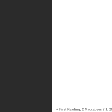
+ First Reading, 2 Maccabees 7:1, 2