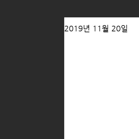
2019년 11월 20일