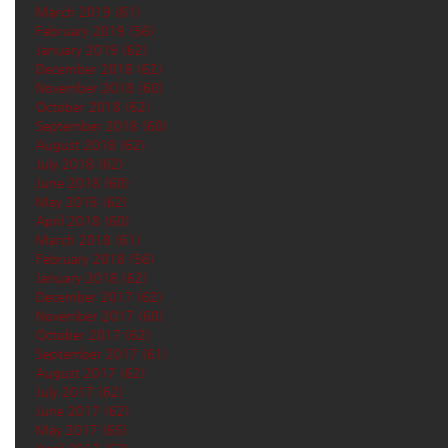
March 2019
(61)
61 posts
February 2019
(56)
56 posts
January 2019
(62)
62 posts
December 2018
(62)
62 posts
November 2018
(60)
60 posts
October 2018
(62)
62 posts
September 2018
(60)
60 posts
August 2018
(62)
62 posts
July 2018
(62)
62 posts
June 2018
(60)
60 posts
May 2018
(62)
62 posts
April 2018
(60)
60 posts
March 2018
(61)
61 posts
February 2018
(56)
56 posts
January 2018
(62)
62 posts
December 2017
(62)
62 posts
November 2017
(60)
60 posts
October 2017
(62)
62 posts
September 2017
(61)
61 posts
August 2017
(62)
62 posts
July 2017
(62)
62 posts
June 2017
(62)
62 posts
May 2017
(65)
65 posts