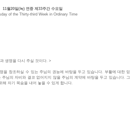
11월20일(녹) 연중 제33주간 수요일
ay of the Thirty-third Week in Ordinary Time
과 생명을 다시 주실 것이다. >
명을 창조하실 수 있는 주님의 권능에 바탕을 두고 있습니다. 부활에 대한 믿
 주님의 자비와 결코 없어지지 않을 주님의 계약에 바탕을 두고 있습니다. 그
위해 자기 목숨을 내어 놓을 수 있게 합니다.