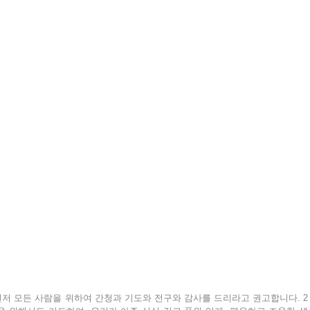
먼저 모든 사람을 위하여 간청과 기도와 전구와 감사를 드리라고 권고합니다. 2 