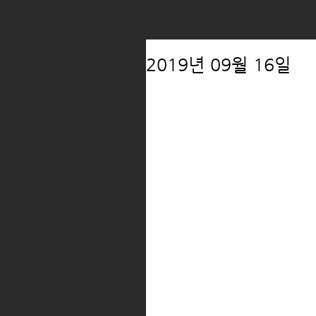
2019년 09월 16일