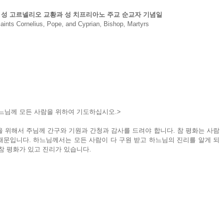
홍) 성 고르넬리오 교황과 성 치프리아노 주교 순교자 기념일
aints Cornelius, Pope, and Cyprian, Bishop, Martyrs
느님께 모든 사람을 위하여 기도하십시오.>
 위해서 주님께 간구와 기원과 간청과 감사를 드려야 합니다. 참 평화는 사람
때문입니다. 하느님께서는 모든 사람이 다 구원 받고 하느님의 진리를 알게 되
참 평화가 있고 진리가 있습니다.