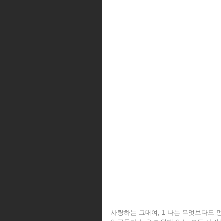
사랑하는 그대여, 1 나는 무엇보다도 