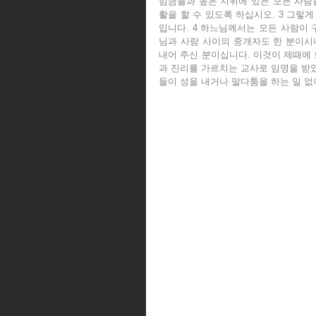
임금들과 높은 지위에 있는 모든 사람을
활을 할 수 있도록 하십시오. 3 그렇
입니다. 4 하느님께서는 모든 사람이 
님과 사람 사이의 중개자도 한 분이시니
내어 주신 분이십니다. 이것이 제때에 
과 진리를 가르치는 교사로 임명을 받았
들이 성을 내거나 말다툼을 하는 일 없