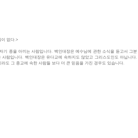
이 없다.>
 자기 종을 아끼는 사람입니다. 백인대장은 예수님에 관한 소식을 듣고서 그분
 사람입니다. 백인대장은 유다교에 속하지도 않았고 그리스도인도 아닙니다. 
라도 그 종교에 속한 사람들 보다 더 큰 믿음을 가진 경우도 있습니다.