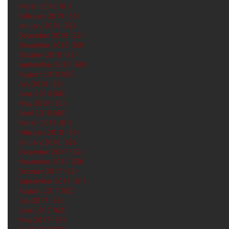
March 2019
(61)
61 posts
February 2019
(56)
56 posts
January 2019
(62)
62 posts
December 2018
(62)
62 posts
November 2018
(60)
60 posts
October 2018
(62)
62 posts
September 2018
(60)
60 posts
August 2018
(62)
62 posts
July 2018
(62)
62 posts
June 2018
(60)
60 posts
May 2018
(62)
62 posts
April 2018
(60)
60 posts
March 2018
(61)
61 posts
February 2018
(56)
56 posts
January 2018
(62)
62 posts
December 2017
(62)
62 posts
November 2017
(60)
60 posts
October 2017
(62)
62 posts
September 2017
(61)
61 posts
August 2017
(62)
62 posts
July 2017
(62)
62 posts
June 2017
(62)
62 posts
May 2017
(65)
65 posts