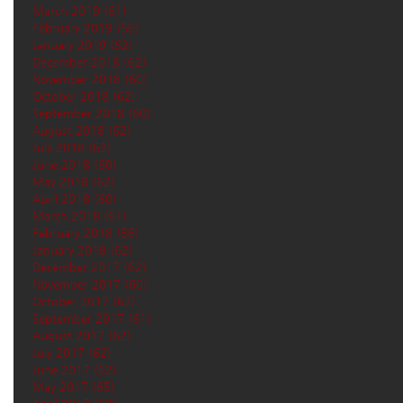
March 2019
(61)
61 posts
February 2019
(56)
56 posts
January 2019
(62)
62 posts
December 2018
(62)
62 posts
November 2018
(60)
60 posts
October 2018
(62)
62 posts
September 2018
(60)
60 posts
August 2018
(62)
62 posts
July 2018
(62)
62 posts
June 2018
(60)
60 posts
May 2018
(62)
62 posts
April 2018
(60)
60 posts
March 2018
(61)
61 posts
February 2018
(56)
56 posts
January 2018
(62)
62 posts
December 2017
(62)
62 posts
November 2017
(60)
60 posts
October 2017
(62)
62 posts
September 2017
(61)
61 posts
August 2017
(62)
62 posts
July 2017
(62)
62 posts
June 2017
(62)
62 posts
May 2017
(65)
65 posts