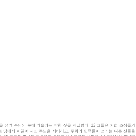
을 섬겨 주님의 눈에 거슬리는 악한 짓을 저질렀다. 12 그들은 저희 조상들의 
 땅에서 이끌어 내신 주님을 저버리고, 주위의 민족들이 섬기는 다른 신들을 