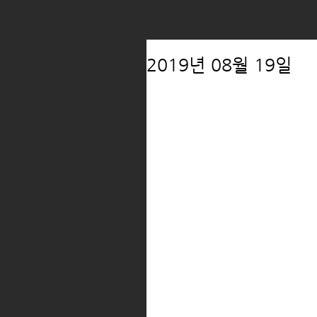
2019년 08월 19일