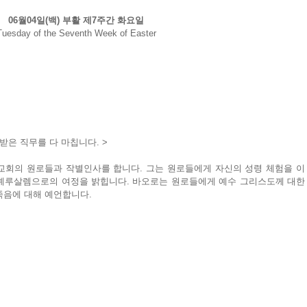
06월04일(백) 부활 제7주간 화요일
Tuesday of the Seventh Week of Easter
 받은 직무를 다 마칩니다. >
교회의 원로들과 작별인사를 합니다. 그는 원로들에게 자신의 성령 체험을 이
예루살렘으로의 여정을 밝힙니다. 바오로는 원로들에게 예수 그리스도께 대한 
죽음에 대해 예언합니다.