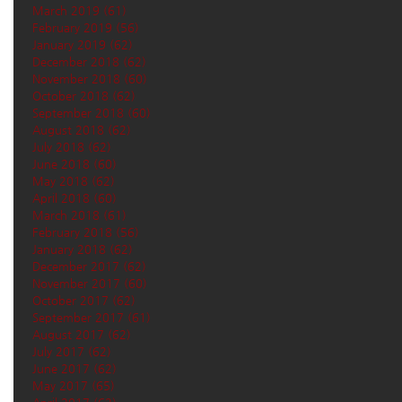
March 2019
(61)
61 posts
February 2019
(56)
56 posts
January 2019
(62)
62 posts
December 2018
(62)
62 posts
November 2018
(60)
60 posts
October 2018
(62)
62 posts
September 2018
(60)
60 posts
August 2018
(62)
62 posts
July 2018
(62)
62 posts
June 2018
(60)
60 posts
May 2018
(62)
62 posts
April 2018
(60)
60 posts
March 2018
(61)
61 posts
February 2018
(56)
56 posts
January 2018
(62)
62 posts
December 2017
(62)
62 posts
November 2017
(60)
60 posts
October 2017
(62)
62 posts
September 2017
(61)
61 posts
August 2017
(62)
62 posts
July 2017
(62)
62 posts
June 2017
(62)
62 posts
May 2017
(65)
65 posts