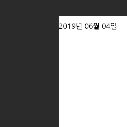
2019년 06월 04일