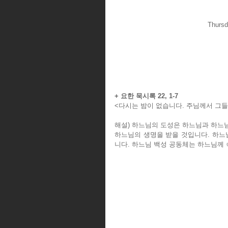
Thursd
+ 요한 묵시록 22, 1-7
<다시는 밤이 없습니다. 주님께서 그들
해설) 하느님의 도성은 하느님과 하느
하느님의 생명을 받을 것입니다. 하느
니다. 하느님 백성 공동체는 하느님께