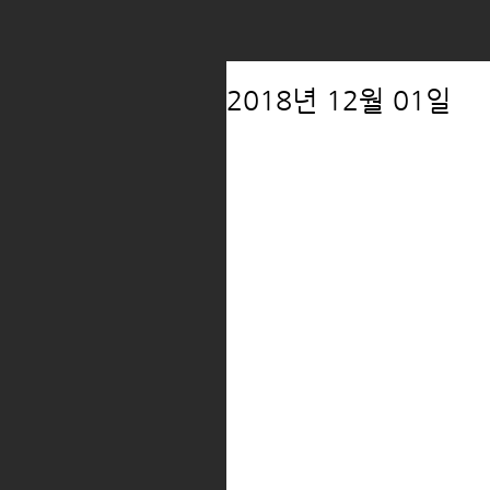
2018년 12월 01일