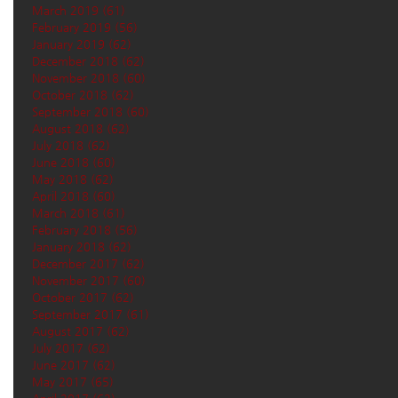
March 2019
(61)
61 posts
February 2019
(56)
56 posts
January 2019
(62)
62 posts
December 2018
(62)
62 posts
November 2018
(60)
60 posts
October 2018
(62)
62 posts
September 2018
(60)
60 posts
August 2018
(62)
62 posts
July 2018
(62)
62 posts
June 2018
(60)
60 posts
May 2018
(62)
62 posts
April 2018
(60)
60 posts
March 2018
(61)
61 posts
February 2018
(56)
56 posts
January 2018
(62)
62 posts
December 2017
(62)
62 posts
November 2017
(60)
60 posts
October 2017
(62)
62 posts
September 2017
(61)
61 posts
August 2017
(62)
62 posts
July 2017
(62)
62 posts
June 2017
(62)
62 posts
May 2017
(65)
65 posts