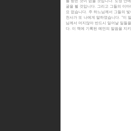
를 받는 것이 없을 것입니다. 도성 안
굴을 뵐 것입니다. 그리고 그들의 이마
요 없습니다. 주 하느님께서 그들의 빛
천사가 또 나에게 말하였습니다. “이 
님께서 머지않아 반드시 일어날 일들을 
다. 이 책에 기록된 예언의 말씀을 지키