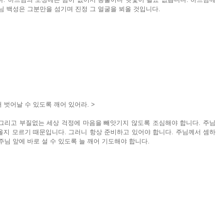
님 백성은 그분만을 섬기며 진정 그 얼굴을 뵈올 것입니다.
 벗어날 수 있도록 깨어 있어라. >
 그리고 부질없는 세상 걱정에 마음을 빼앗기지 않도록 조심해야 합니다. 주님
올지 모르기 때문입니다. 그러니 항상 준비하고 있어야 합니다. 주님께서 셈하
주님 앞에 바로 설 수 있도록 늘 깨어 기도해야 합니다.