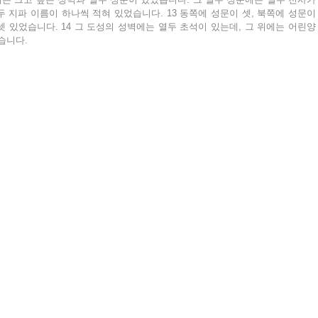
 지파 이름이 하나씩 적혀 있었습니다. 13 동쪽에 성문이 셋, 북쪽에 성문이 
셋 있었습니다. 14 그 도성의 성벽에는 열두 초석이 있는데, 그 위에는 어린양
습니다.