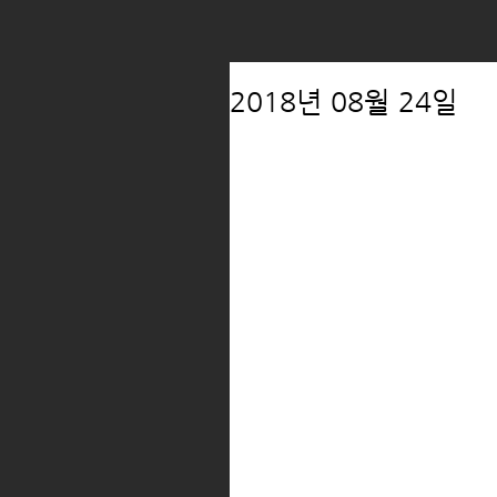
2018년 08월 24일