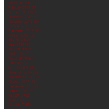
March 2019
(61)
61 posts
February 2019
(56)
56 posts
January 2019
(62)
62 posts
December 2018
(62)
62 posts
November 2018
(60)
60 posts
October 2018
(62)
62 posts
September 2018
(60)
60 posts
August 2018
(62)
62 posts
July 2018
(62)
62 posts
June 2018
(60)
60 posts
May 2018
(62)
62 posts
April 2018
(60)
60 posts
March 2018
(61)
61 posts
February 2018
(56)
56 posts
January 2018
(62)
62 posts
December 2017
(62)
62 posts
November 2017
(60)
60 posts
October 2017
(62)
62 posts
September 2017
(61)
61 posts
August 2017
(62)
62 posts
July 2017
(62)
62 posts
June 2017
(62)
62 posts
May 2017
(65)
65 posts