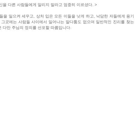
신을 다른 사람들에게 알리지 말라고 엄중히 이르셨다. >
들을 일으켜 세우고, 상처 입은 모든 이들을 낫게 하고, 낙담한 자들에게 용기
. 그곳에는 사람들 사이에서 일어나는 말다툼도 없으며 일반적인 진리를 찾는 
은 다만 주님의 정의를 선포할 따름입니다.