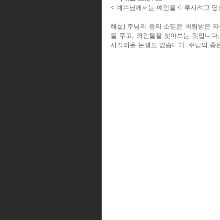
< 예수님께서는 예언을 이루시려고 당
해설) 주님의 종의 소명은 버림받은 자
를 주고, 죄인들을 찾아보는 것입니다
시끄러운 논쟁도 없습니다. 주님의 종