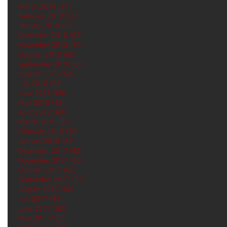
March 2019
(61)
61 posts
February 2019
(56)
56 posts
January 2019
(62)
62 posts
December 2018
(62)
62 posts
November 2018
(60)
60 posts
October 2018
(62)
62 posts
September 2018
(60)
60 posts
August 2018
(62)
62 posts
July 2018
(62)
62 posts
June 2018
(60)
60 posts
May 2018
(62)
62 posts
April 2018
(60)
60 posts
March 2018
(61)
61 posts
February 2018
(56)
56 posts
January 2018
(62)
62 posts
December 2017
(62)
62 posts
November 2017
(60)
60 posts
October 2017
(62)
62 posts
September 2017
(61)
61 posts
August 2017
(62)
62 posts
July 2017
(62)
62 posts
June 2017
(62)
62 posts
May 2017
(65)
65 posts