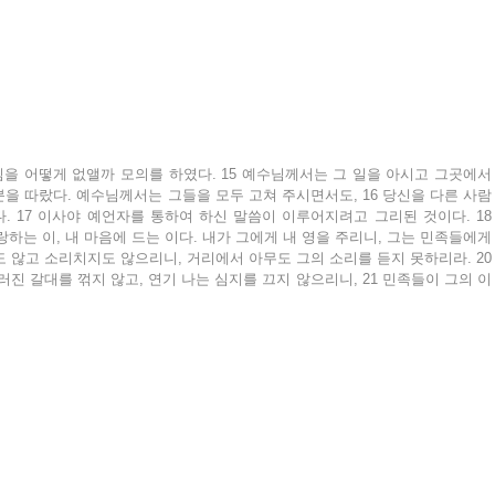
을 어떻게 없앨까 모의를 하였다. 15 예수님께서는 그 일을 아시고 그곳에서 
을 따랐다. 예수님께서는 그들을 모두 고쳐 주시면서도, 16 당신을 다른 사람
 17 이사야 예언자를 통하여 하신 말씀이 이루어지려고 그리된 것이다. 18 
랑하는 이, 내 마음에 드는 이다. 내가 그에게 내 영을 주리니, 그는 민족들에게 
 않고 소리치지도 않으리니, 거리에서 아무도 그의 소리를 듣지 못하리라. 20 
진 갈대를 꺾지 않고, 연기 나는 심지를 끄지 않으리니, 21 민족들이 그의 이