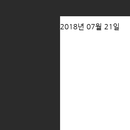
2018년 07월 21일