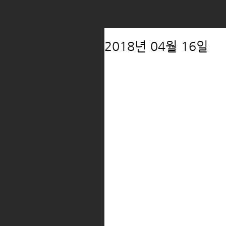
2018년 04월 16일