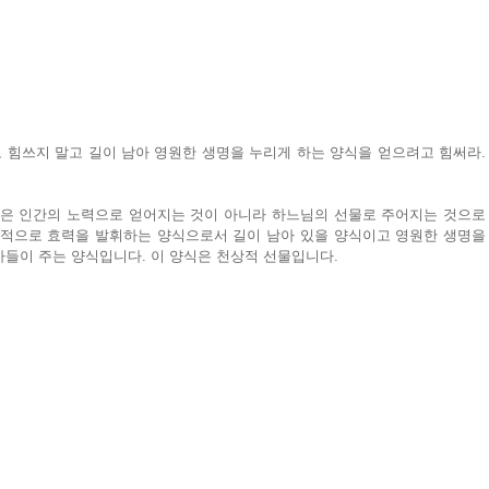
 힘쓰지 말고 길이 남아 영원한 생명을 누리게 하는 양식을 얻으려고 힘써라. 
식은 인간의 노력으로 얻어지는 것이 아니라 하느님의 선물로 주어지는 것으로
속적으로 효력을 발휘하는 양식으로서 길이 남아 있을 양식이고 영원한 생명을 
아들이 주는 양식입니다. 이 양식은 천상적 선물입니다.