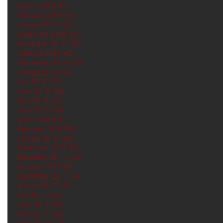
March 2019
(61)
61 posts
February 2019
(56)
56 posts
January 2019
(62)
62 posts
December 2018
(62)
62 posts
November 2018
(60)
60 posts
October 2018
(62)
62 posts
September 2018
(60)
60 posts
August 2018
(62)
62 posts
July 2018
(62)
62 posts
June 2018
(60)
60 posts
May 2018
(62)
62 posts
April 2018
(60)
60 posts
March 2018
(61)
61 posts
February 2018
(56)
56 posts
January 2018
(62)
62 posts
December 2017
(62)
62 posts
November 2017
(60)
60 posts
October 2017
(62)
62 posts
September 2017
(61)
61 posts
August 2017
(62)
62 posts
July 2017
(62)
62 posts
June 2017
(62)
62 posts
May 2017
(65)
65 posts