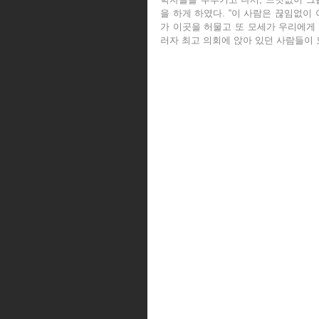
을 하게 하였다. “이 사람은 끊임없이 
가 이곳을 허물고 또 모세가 우리에게 
러자 최고 의회에 앉아 있던 사람들이