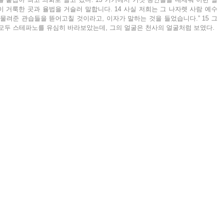
이 거룩한 곳과 율법을 거슬러 말합니다. 14 사실 저희는 그 나자렛 사람 예수
물려준 관습들을 뜯어고칠 것이라고, 이자가 말하는 것을 들었습니다.” 15 그
 모두 스테파노를 유심히 바라보았는데, 그의 얼굴은 천사의 얼굴처럼 보였다.