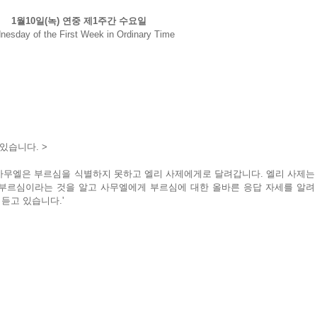
1월10일(녹) 연중 제1주간 수요일
esday of the First Week in Ordinary Time
있습니다. >
사무엘은 부르심을 식별하지 못하고 엘리 사제에게로 달려갑니다. 엘리 사제는 
부르심이라는 것을 알고 사무엘에게 부르심에 대한 올바른 응답 자세를 알려 
 듣고 있습니다.'