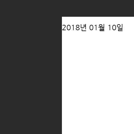
2018년 01월 10일