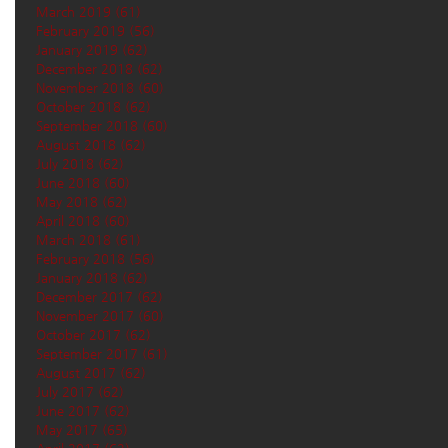
March 2019
(61)
61 posts
February 2019
(56)
56 posts
January 2019
(62)
62 posts
December 2018
(62)
62 posts
November 2018
(60)
60 posts
October 2018
(62)
62 posts
September 2018
(60)
60 posts
August 2018
(62)
62 posts
July 2018
(62)
62 posts
June 2018
(60)
60 posts
May 2018
(62)
62 posts
April 2018
(60)
60 posts
March 2018
(61)
61 posts
February 2018
(56)
56 posts
January 2018
(62)
62 posts
December 2017
(62)
62 posts
November 2017
(60)
60 posts
October 2017
(62)
62 posts
September 2017
(61)
61 posts
August 2017
(62)
62 posts
July 2017
(62)
62 posts
June 2017
(62)
62 posts
May 2017
(65)
65 posts