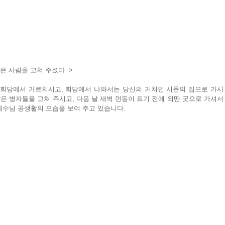
은 사람을 고쳐 주셨다. >
 회당에서 가르치시고, 회당에서 나와서는 당신의 거처인 시몬의 집으로 가시
은 병자들을 고쳐 주시고, 다음 날 새벽 먼동이 트기 전에 외딴 곳으로 가셔서 
예수님 공생활의 모습을 보여 주고 있습니다.