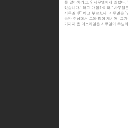
줄 알아차리고, 9 사무엘에게 일렀다. 
있습니다.’ 하고 대답하여라.” 사무엘은
사무엘아!” 하고 부르셨다. 사무엘은 “
동안 주님께서 그와 함께 계시어, 그가
기까지 온 이스라엘은 사무엘이 주님의