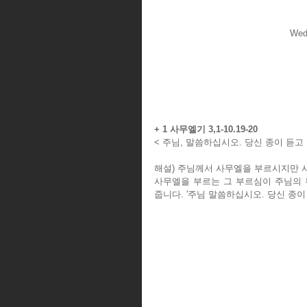
Wedn
+ 1 사무엘기 3,1-10.19-20
< 주님, 말씀하십시오. 당신 종이 듣고 
해설) 주님께서 사무엘을 부르시지만 
사무엘을 부르는 그 부르심이 주님의 
줍니다. '주님 말씀하십시오. 당신 종이