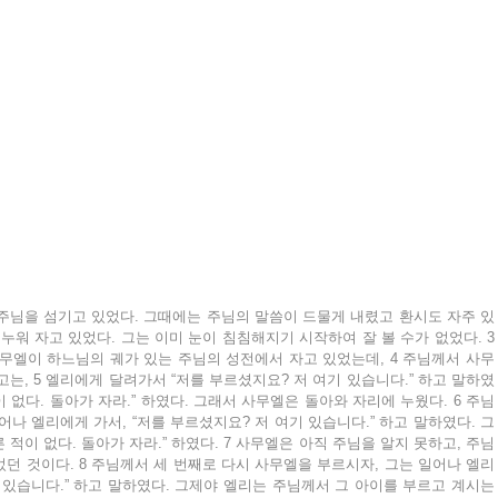
 주님을 섬기고 있었다. 그때에는 주님의 말씀이 드물게 내렸고 환시도 자주 있
 누워 자고 있었다. 그는 이미 눈이 침침해지기 시작하여 잘 볼 수가 없었다. 3 
무엘이 하느님의 궤가 있는 주님의 성전에서 자고 있었는데, 4 주님께서 사무
하고는, 5 엘리에게 달려가서 “저를 부르셨지요? 저 여기 있습니다.” 하고 말하였
이 없다. 돌아가 자라.” 하였다. 그래서 사무엘은 돌아와 자리에 누웠다. 6 주님
나 엘리에게 가서, “저를 부르셨지요? 저 여기 있습니다.” 하고 말하였다. 그
 적이 없다. 돌아가 자라.” 하였다. 7 사무엘은 아직 주님을 알지 못하고, 주님
던 것이다. 8 주님께서 세 번째로 다시 사무엘을 부르시자, 그는 일어나 엘리
 있습니다.” 하고 말하였다. 그제야 엘리는 주님께서 그 아이를 부르고 계시는 