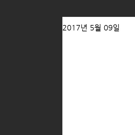
2017년 5월 09일