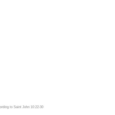
ording to Saint John 10:22-30