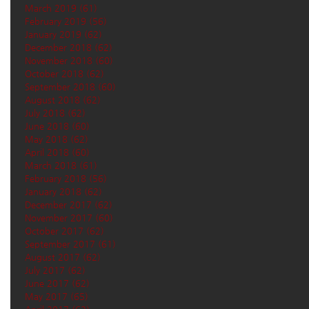
March 2019
(61)
61 posts
February 2019
(56)
56 posts
January 2019
(62)
62 posts
December 2018
(62)
62 posts
November 2018
(60)
60 posts
October 2018
(62)
62 posts
September 2018
(60)
60 posts
August 2018
(62)
62 posts
July 2018
(62)
62 posts
June 2018
(60)
60 posts
May 2018
(62)
62 posts
April 2018
(60)
60 posts
March 2018
(61)
61 posts
February 2018
(56)
56 posts
January 2018
(62)
62 posts
December 2017
(62)
62 posts
November 2017
(60)
60 posts
October 2017
(62)
62 posts
September 2017
(61)
61 posts
August 2017
(62)
62 posts
July 2017
(62)
62 posts
June 2017
(62)
62 posts
May 2017
(65)
65 posts