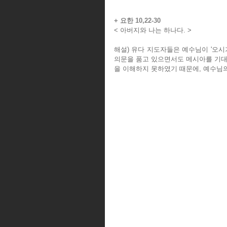
+ 요한 10,22-30
< 아버지와 나는 하나다. >
해설) 유다 지도자들은 예수님이 '오시
의문을 품고 있으면서도 메시아를 기대
을 이해하지 못하였기 때문에, 예수님