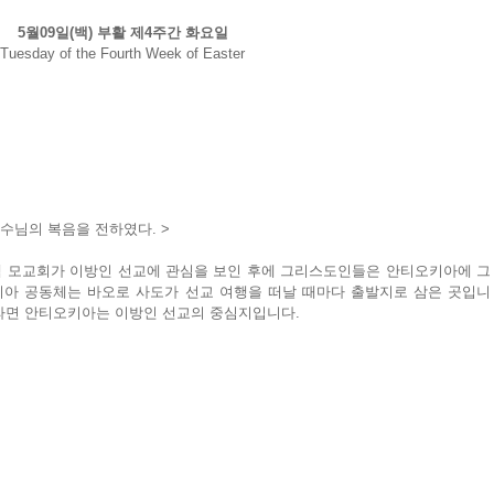
5월09일(백) 부활 제4주간 화요일
Tuesday of the Fourth Week of Easter
수님의 복음을 전하였다. >
 모교회가 이방인 선교에 관심을 보인 후에 그리스도인들은 안티오키아에 그
아 공동체는 바오로 사도가 선교 여행을 떠날 때마다 출발지로 삼은 곳입니
라면 안티오키아는 이방인 선교의 중심지입니다.