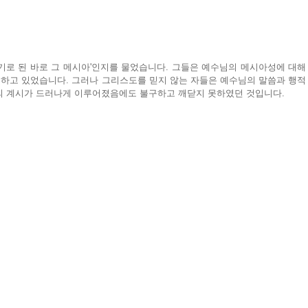
기로 된 바로 그 메시아'인지를 물었습니다. 그들은 예수님의 메시아성에 대해 
하고 있었습니다. 그러나 그리스도를 믿지 않는 자들은 예수님의 말씀과 행적
의 계시가 드러나게 이루어졌음에도 불구하고 깨닫지 못하였던 것입니다.