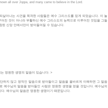
nown all over Joppa, and many came to believe in the Lord.
되살아나는 사건을 목격한 사람들은 예수 그리스도를 믿게 되었습니다. 이 놀
루어진 것이 아니라 부활하신 예수 그리스도의 능력으로 이루어진 것임을 그들
 참된 신앙 안에서만이 받아들여질 수 있습니다.
는 영원한 생명의 말씀이 있습니다. >
판단하지 않고 영적인 말씀으로 받아들이고 말씀을 올바르게 이해하면 그 말씀
로 예수님의 말씀을 받아들인 사람은 영원한 생명을 얻을 것입니다. 예수님의 
니다. 예수님의 말씀은 영원한 생명이기 때문입니다.