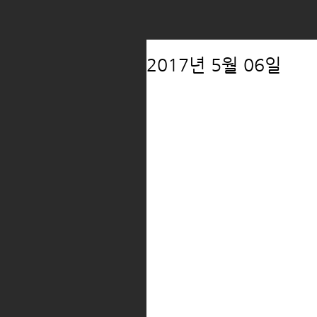
2017년 5월 06일