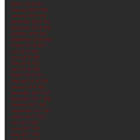
March 2019
(61)
61 posts
February 2019
(56)
56 posts
January 2019
(62)
62 posts
December 2018
(62)
62 posts
November 2018
(60)
60 posts
October 2018
(62)
62 posts
September 2018
(60)
60 posts
August 2018
(62)
62 posts
July 2018
(62)
62 posts
June 2018
(60)
60 posts
May 2018
(62)
62 posts
April 2018
(60)
60 posts
March 2018
(61)
61 posts
February 2018
(56)
56 posts
January 2018
(62)
62 posts
December 2017
(62)
62 posts
November 2017
(60)
60 posts
October 2017
(62)
62 posts
September 2017
(61)
61 posts
August 2017
(62)
62 posts
July 2017
(62)
62 posts
June 2017
(62)
62 posts
May 2017
(65)
65 posts