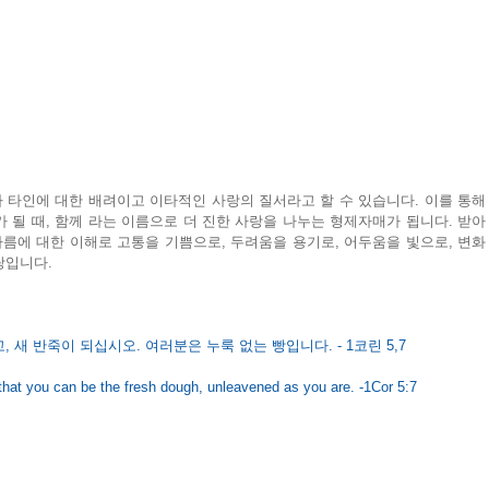
타인에 대한 배려이고 이타적인 사랑의 질서라고 할 수 있습니다. 이를 통해 
 될 때, 함께 라는 이름으로 더 진한 사랑을 나누는 형제자매가 됩니다. 받아
다름에 대한 이해로 고통을 기쁨으로, 두려움을 용기로, 어두움을 빛으로, 변화
랑입니다.
 새 반죽이 되십시오. 여러분은 누룩 없는 빵입니다. - 1코린 5,7
that you can be the fresh dough, unleavened as you are. -1Cor 5:7