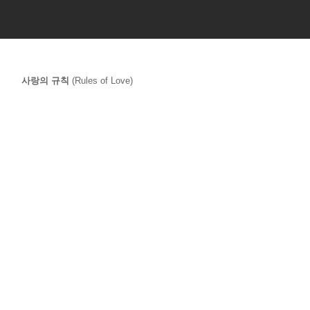
사랑의 규칙
 (Rules of Love)