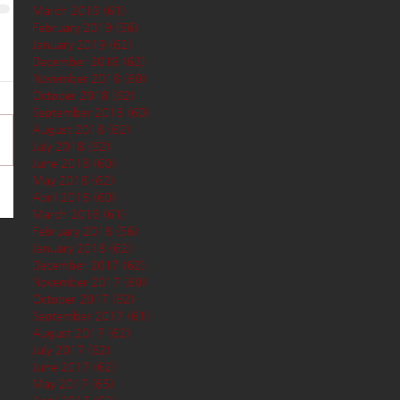
March 2019
(61)
61 posts
February 2019
(56)
56 posts
January 2019
(62)
62 posts
December 2018
(62)
62 posts
November 2018
(60)
60 posts
October 2018
(62)
62 posts
September 2018
(60)
60 posts
August 2018
(62)
62 posts
July 2018
(62)
62 posts
June 2018
(60)
60 posts
May 2018
(62)
62 posts
April 2018
(60)
60 posts
March 2018
(61)
61 posts
February 2018
(56)
56 posts
January 2018
(62)
62 posts
December 2017
(62)
62 posts
November 2017
(60)
60 posts
October 2017
(62)
62 posts
September 2017
(61)
61 posts
August 2017
(62)
62 posts
July 2017
(62)
62 posts
June 2017
(62)
62 posts
May 2017
(65)
65 posts