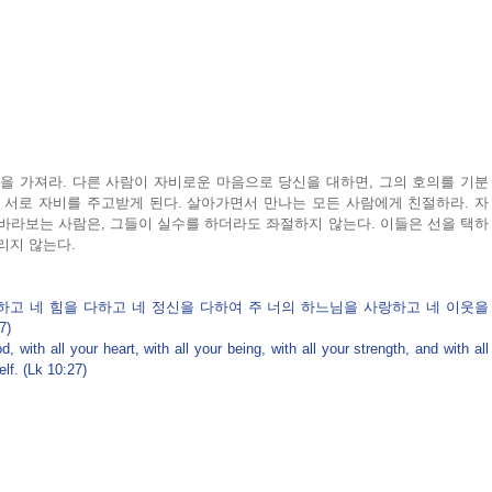
을 가져라. 다른 사람이 자비로운 마음으로 당신을 대하면, 그의 호의를 기분 
 서로 자비를 주고받게 된다. 살아가면서 만나는 모든 사람에게 친절하라. 자
바라보는 사람은, 그들이 실수를 하더라도 좌절하지 않는다. 이들은 선을 택하
리지 않는다.
하고 네 힘을 다하고 네 정신을 다하여 주 너의 하느님을 사랑하고 네 이웃을 
) 
, with all your heart, with all your being, with all your strength, and with all 
lf. (Lk 10:27)