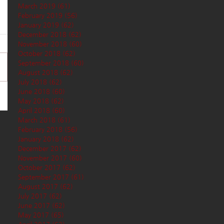
March 2019
(61)
61 posts
February 2019
(56)
56 posts
January 2019
(62)
62 posts
December 2018
(62)
62 posts
November 2018
(60)
60 posts
October 2018
(62)
62 posts
September 2018
(60)
60 posts
August 2018
(62)
62 posts
July 2018
(62)
62 posts
June 2018
(60)
60 posts
May 2018
(62)
62 posts
April 2018
(60)
60 posts
March 2018
(61)
61 posts
February 2018
(56)
56 posts
January 2018
(62)
62 posts
December 2017
(62)
62 posts
November 2017
(60)
60 posts
October 2017
(62)
62 posts
September 2017
(61)
61 posts
August 2017
(62)
62 posts
July 2017
(62)
62 posts
June 2017
(62)
62 posts
May 2017
(65)
65 posts