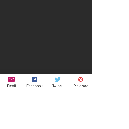
Email
Facebook
Twitter
Pinterest