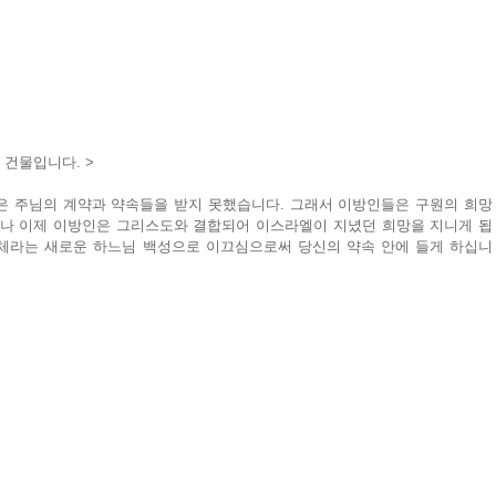
 건물입니다. >
은 주님의 계약과 약속들을 받지 못했습니다. 그래서 이방인들은 구원의 희망
러나 이제 이방인은 그리스도와 결합되어 이스라엘이 지녔던 희망을 지니게 됩
체라는 새로운 하느님 백성으로 이끄심으로써 당신의 약속 안에 들게 하십니