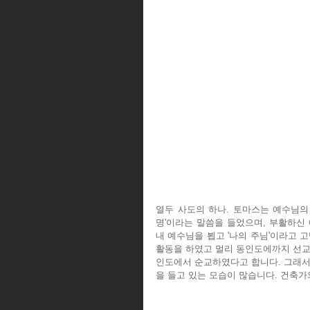
열두 사도의 하나. 토마스는 예수님의
명'이라는 말씀을 들었으며, 부활하신
내 예수님을 뵙고 '나의 주님'이라고 
활동을 하였고 멀리 동인도에까지 선교
인도에서 순교하였다고 합니다. 그래서
을 들고 있는 모습이 많습니다. 건축