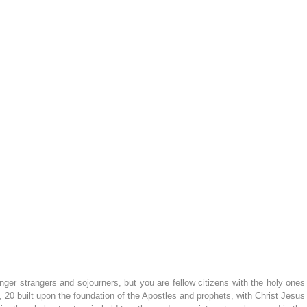
nger strangers and sojourners, but you are fellow citizens with the holy ones 
0 built upon the foundation of the Apostles and prophets, with Christ Jesus 