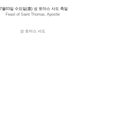
07월03일 수요일(홍) 성 토마스 사도 축일
Feast of Saint Thomas, Apostle
성 토마스 사도