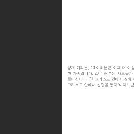
형제 여러분, 19 여러분은 이제 더 이
한 가족입니다. 20 여러분은 사도들
돌이십니다. 21 그리스도 안에서 전체가
그리스도 안에서 성령을 통하여 하느님