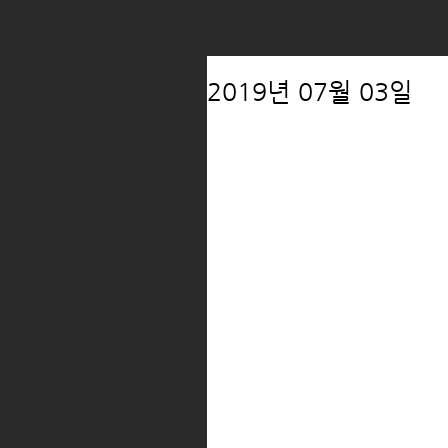
2019년 07월 03일