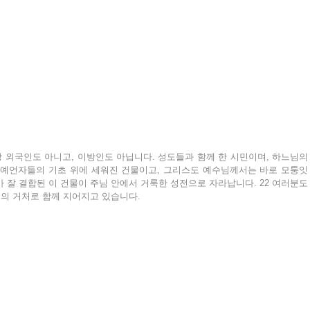
상 외국인도 아니고, 이방인도 아닙니다. 성도들과 함께 한 시민이며, 하느님의 
과 예언자들의 기초 위에 세워진 건물이고, 그리스도 예수님께서는 바로 모퉁잇
 잘 결합된 이 건물이 주님 안에서 거룩한 성전으로 자라납니다. 22 여러분도 
의 거처로 함께 지어지고 있습니다.