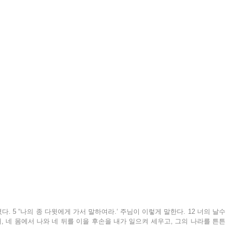
. 5 “나의 종 다윗에게 가서 말하여라.‘ 주님이 이렇게 말한다. 12 너의 날수
, 네 몸에서 나와 네 뒤를 이을 후손을 내가 일으켜 세우고, 그의 나라를 튼튼