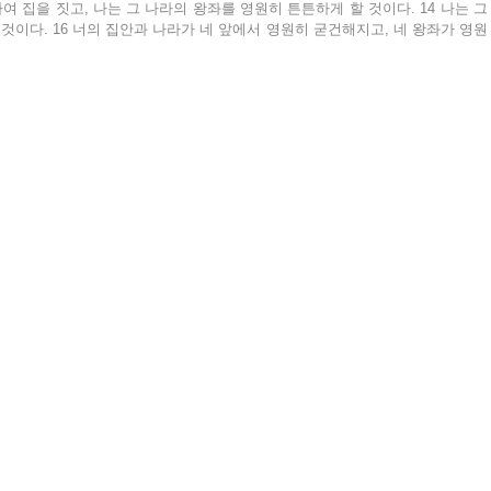
하여 집을 짓고, 나는 그 나라의 왕좌를 영원히 튼튼하게 할 것이다. 14 나는 그
것이다. 16 너의 집안과 나라가 네 앞에서 영원히 굳건해지고, 네 왕좌가 영원