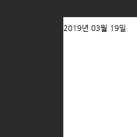
2019년 03월 19일