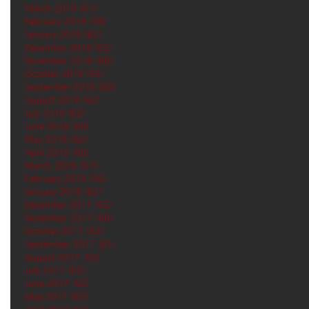
March 2019
(61)
61 posts
February 2019
(56)
56 posts
January 2019
(62)
62 posts
December 2018
(62)
62 posts
November 2018
(60)
60 posts
October 2018
(62)
62 posts
September 2018
(60)
60 posts
August 2018
(62)
62 posts
July 2018
(62)
62 posts
June 2018
(60)
60 posts
May 2018
(62)
62 posts
April 2018
(60)
60 posts
March 2018
(61)
61 posts
February 2018
(56)
56 posts
January 2018
(62)
62 posts
December 2017
(62)
62 posts
November 2017
(60)
60 posts
October 2017
(62)
62 posts
September 2017
(61)
61 posts
August 2017
(62)
62 posts
July 2017
(62)
62 posts
June 2017
(62)
62 posts
May 2017
(65)
65 posts