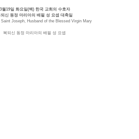
03월19일 화요일(백) 한국 교회의 수호자 
되신 동정 마리아의 배필 성 요셉 대축일
 Saint Joseph, Husband of the Blessed Virgin Mary
복되신 동정 마리아의 배필 성 요셉