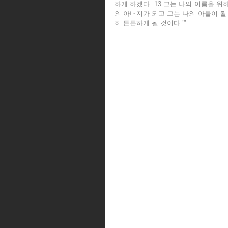
하게 하겠다. 13 그는 나의 이름을 위
의 아버지가 되고 그는 나의 아들이 될 
히 튼튼하게 될 것이다.’”