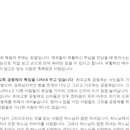
와 복음의 주제는 믿음입니다. 제자들이 부활하신 주님을 만났을 때 토마스는 
눈으로 직접 보고 손으로 만져 봐야만 믿을 수 있다고 합니다. 부활하신 예수
지 않고도 믿는 사람은 축복받은 사람입니다. 
교회 공동체의 특징을 나타내 주고 있습니다
. 초대교회 공동체는 사도들의 가
 맺으며, 성체성사적인 빵을 쪼개어 나누고 그리고 기도하는 공동체입니다. 그
나타나고 다른 사람들이 호감을 가지며 그래서 신자의 수가 점점 늘어납니다. 
입니다. 초대교회 공동체의 신자들은 모두 한마음이 되어 아무도 자기의 소유
공동체를 위해서 내어놓습니다. 땅이나 집을 가진 사람들도 그것을 공동체를 위
사람들은 가난한 사람이 하나도 없습니다.
수님이 그리스도라는 것을 믿는 사람은 하느님의 참된 자녀입니다. 하느님께서
자녀 또한 하느님 아버지를 사랑합니다. 그래서 하느님의 참된 자녀는 하느님
잘 지키는 것이 곧 하느님을 사랑하는 것입니다. 하느님을 사랑하는 사람이 세