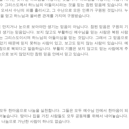
예수 그리스도께서 하느님의 아들이시라는 것을 믿는 참된 믿음에 있습니다. 하
오셔서 수난의 피를 흘리시고, 그 수난으로 모든 인류가 구원된 것입니다. 누
을 얻고 하느님과 올바른 관계를 가지며 구원받습니다.
로 만지거나 눈으로 보아야만 생기는 믿음이 아닙니다. 참된 믿음은 구원의 기
 생기는 믿음입니다. 보지 않고도 부활하신 예수님을 믿는 사람은 복된 사람
는 그리스도이시며 하느님의 아들이심을 믿는 것입니다. 그래서 그 믿음으로 
았기 때문에 믿지 못하는 사람이 있고, 보고도 믿지 않는 사람이 있습니다. 예
참으로 복되다고 말씀하십니다. 부활의 기쁨은 보지 않고도 믿는 사람에게 주
눈으로 보지 않았지만 참된 믿음 안에서 믿고 있습니다.
 모두 한마음으로 나눔을 실천합니다. 그들은 모두 예수님 안에서 한마음이 되
어놓습니다. 땅이나 집을 가진 사람들도 모두 공동체를 위해서 내어놓습니다. 
 나눔으로 가난한 사람이 하나도 없습니다.