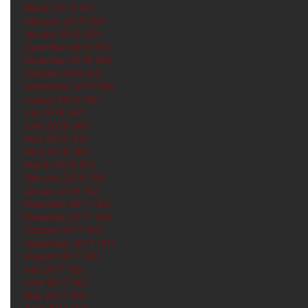
March 2019
(61)
61 posts
February 2019
(56)
56 posts
January 2019
(62)
62 posts
December 2018
(62)
62 posts
November 2018
(60)
60 posts
October 2018
(62)
62 posts
September 2018
(60)
60 posts
August 2018
(62)
62 posts
July 2018
(62)
62 posts
June 2018
(60)
60 posts
May 2018
(62)
62 posts
April 2018
(60)
60 posts
March 2018
(61)
61 posts
February 2018
(56)
56 posts
January 2018
(62)
62 posts
December 2017
(62)
62 posts
November 2017
(60)
60 posts
October 2017
(62)
62 posts
September 2017
(61)
61 posts
August 2017
(62)
62 posts
July 2017
(62)
62 posts
June 2017
(62)
62 posts
May 2017
(65)
65 posts