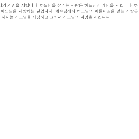
지의 계명을 지킵니다. 하느님을 섬기는 사람은 하느님의 계명을 지킵니다. 하
 하느님을 사랑하는 길입니다. 예수님께서 하느님의 아들이심을 믿는 사람은 
 자녀는 하느님을 사랑하고 그래서 하느님의 계명을 지킵니다.