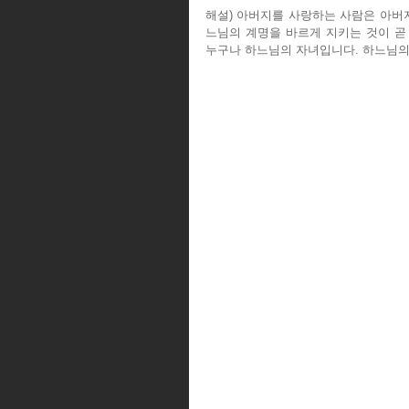
해설) 아버지를 사랑하는 사람은 아버
느님의 계명을 바르게 지키는 것이 곧
누구나 하느님의 자녀입니다. 하느님의