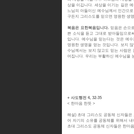
상을 이깁니다. 세상을 이기는 길은 
느님의 아들이신 예수님께서 인간으로 
구든지 그리스도를 믿으면 영원한 생명
복음은 요한복음입니다.
 믿음은 손으
쁜 소식을 듣고 그대로 받아들임으로써
입니다. 예수님을 믿는다는 것은 예수
영원한 생명을 얻는 것입니다. 보지 않
수님께서는 보지 않고도 믿는 사람은 
어집니다. 우리는 부활하신 예수님을 
+ 사도행전 4, 32-35
< 한마음 한뜻 >
해설) 초대 그리스도 공동체 신자들은
어 자기의 소유를 공동체를 위해서 내
초대 그리스도 공동체 신자들은 한마음