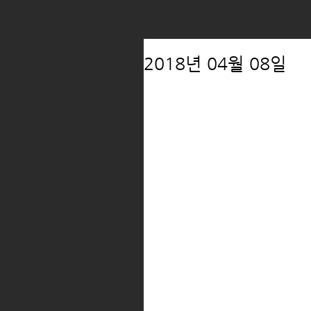
2018년 04월 08일