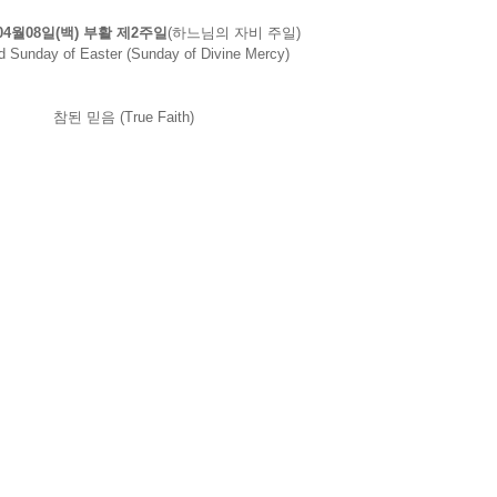
 04월08일(백) 부활 제2주일
(하느님의 자비 주일)
 Sunday of Easter (Sunday of Divine Mercy)
참된 믿음 (True Faith)