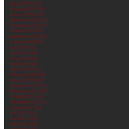
March 2019
(61)
61 posts
February 2019
(56)
56 posts
January 2019
(62)
62 posts
December 2018
(62)
62 posts
November 2018
(60)
60 posts
October 2018
(62)
62 posts
September 2018
(60)
60 posts
August 2018
(62)
62 posts
July 2018
(62)
62 posts
June 2018
(60)
60 posts
May 2018
(62)
62 posts
April 2018
(60)
60 posts
March 2018
(61)
61 posts
February 2018
(56)
56 posts
January 2018
(62)
62 posts
December 2017
(62)
62 posts
November 2017
(60)
60 posts
October 2017
(62)
62 posts
September 2017
(61)
61 posts
August 2017
(62)
62 posts
July 2017
(62)
62 posts
June 2017
(62)
62 posts
May 2017
(65)
65 posts