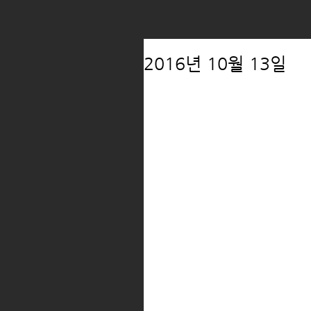
2016년 10월 13일