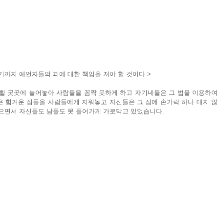
기까지 예언자들의 피에 대한 책임을 져야 할 것이다.>
활 곳곳에 늘어놓아 사람들을 꼼짝 못하게 하고 자기네들은 그 법을 이용하여 
은 힘겨운 짐들을 사람들에게 지워놓고 자신들은 그 짐에 손가락 하나 대지 않
있으면서 자신들도 남들도 못 들어가게 가로막고 있었습니다.