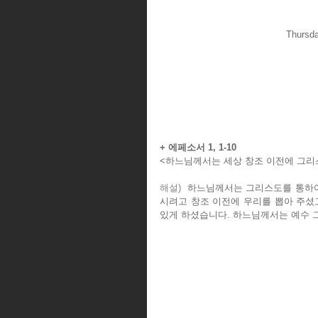
Thursda
+ 에페소서 1, 1-10
<하느님께서는 세상 창조 이전에 그리
해설)  
하느님께서는 그리스도를 통하여
시려고 창조 이전에 우리를 뽑아 주셨고
있게 하셨습니다. 하느님께서는 예수 