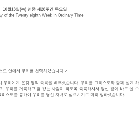
10월13일(녹) 연중 제28주간 목요일
y of the Twenty eighth Week in Ordinary Time
스도 안에서 우리를 선택하셨습니다.>
 우리에게 온갖 영적 축복을 베푸셨습니다. 우리를 그리스도와 함께 살게 하
, 우리를 거룩하고 흠 없는 사람이 되도록 축복하셔서 당신 앞에 바로 설 수 
그리스도를 통하여 우리를 당신 자녀로 삼으시기로 미리 정하셨습니다.