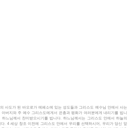
의 사도가 된 바오로가 에페소에 있는 성도들과 그리스도 예수님 안에서 사는 
리 아버지와 주 예수 그리스도에게서 은총과 평화가 여러분에게 내리기를 빕니
버지 하느님께서 찬미받으시기를 빕니다. 하느님께서는 그리스도 안에서 하늘의 
. 4 세상 창조 이전에 그리스도 안에서 우리를 선택하시어, 우리가 당신 앞