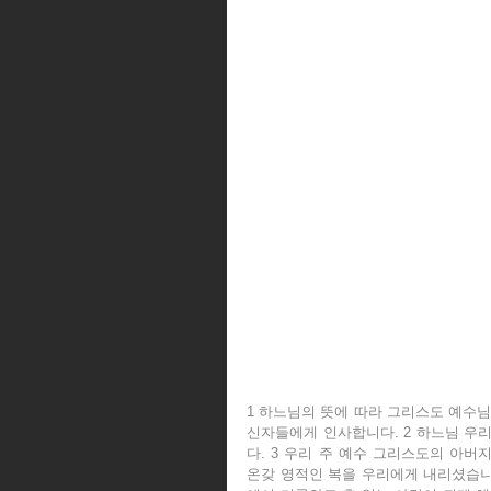
1 하느님의 뜻에 따라 그리스도 예수님
신자들에게 인사합니다. 2 하느님 우
다. 3 우리 주 예수 그리스도의 아
온갖 영적인 복을 우리에게 내리셨습니다