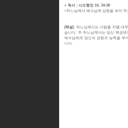
+ 독서 : 사도행전 10, 34-38
<하느님께서 예수님께 성령을 부어 주
(해설)
  하느님께서는 사람을 차별 대
습니다. 주 하느님께서는 당신 백성에
예수님에게 당신의 성령과 능력을 부어
니다.