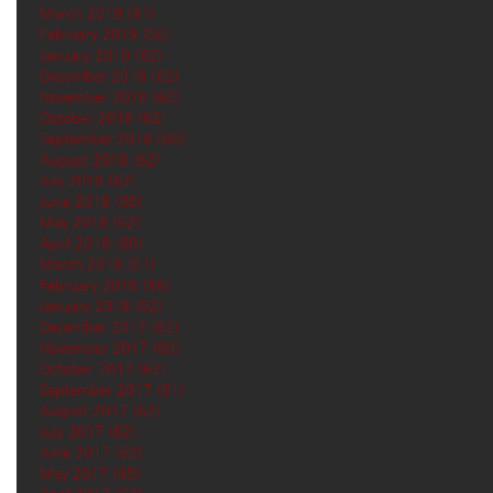
March 2019
(61)
61 posts
February 2019
(56)
56 posts
January 2019
(62)
62 posts
December 2018
(62)
62 posts
November 2018
(60)
60 posts
October 2018
(62)
62 posts
September 2018
(60)
60 posts
August 2018
(62)
62 posts
July 2018
(62)
62 posts
June 2018
(60)
60 posts
May 2018
(62)
62 posts
April 2018
(60)
60 posts
March 2018
(61)
61 posts
February 2018
(56)
56 posts
January 2018
(62)
62 posts
December 2017
(62)
62 posts
November 2017
(60)
60 posts
October 2017
(62)
62 posts
September 2017
(61)
61 posts
August 2017
(62)
62 posts
July 2017
(62)
62 posts
June 2017
(62)
62 posts
May 2017
(65)
65 posts