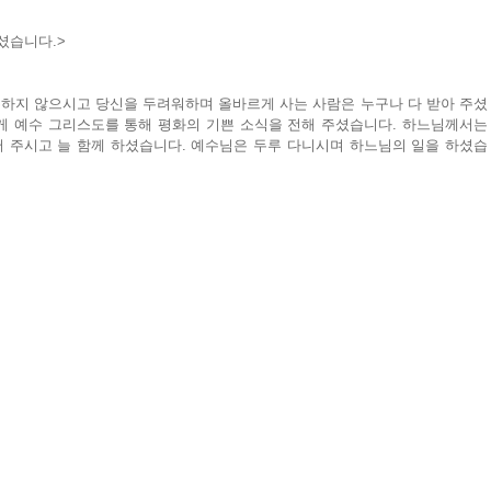
셨습니다.>
우하지 않으시고 당신을 두려워하며 올바르게 사는 사람은 누구나 다 받아 주셨
게 예수 그리스도를 통해 평화의 기쁜 소식을 전해 주셨습니다. 하느님께서는 
 주시고 늘 함께 하셨습니다. 예수님은 두루 다니시며 하느님의 일을 하셨습