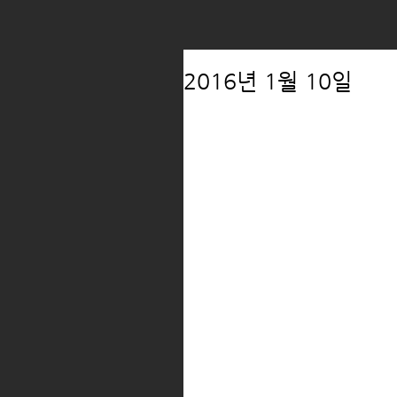
2016년 1월 10일