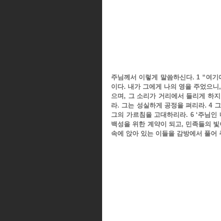
주님께서 이렇게 말씀하신다. 1 “여기에
이다. 내가 그에게 나의 영을 주었으니
으며, 그 소리가 거리에서 들리게 하지
라. 그는 성실하게 공정을 펴리라. 4 
그의 가르침을 고대하리라. 6 ‘주님인 
백성을 위한 계약이 되고, 민족들의 빛이
속에 앉아 있는 이들을 감방에서 풀어 