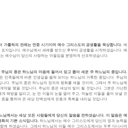
터 가톨릭의 전례는 연중 시기이며 예수 그리스도의 공생활을 묵상합니다.
 예
 표지입니다. 예수님께서 세례를 받으신 후부터 공생활을 시작하셨습니다. 예
서는 예수님이 당신의 사랑하는 아들임을 분명하게 선포하셨습니다.
 주님의 종은 하느님의 마음에 들어서 믿고 뽑아 세운 주 하느님의 종입니다.
든 민족들에게 바른 인생길을 펼쳐 보이는 하느님의 거룩한 종입니다. 주님의 
니다. 주님의 종은 하느님의 정의와 평화를 세울 것이며, 그래서 주 하느님께
계약을 맺을 것입니다. 주님의 종은 세상의 빛이 될 것입니다. 그분은 가난한 
게 해방을 알리고, 눈 먼 이들의 눈을 열어 주고, 억눌린 이들을 풀어 보낼 것
 종을 통하여 온 세상 만백성에게 은총과 축복을 내리실 것입니다.
느님께서는 세상 모든 사람들에게 당신의 말씀을 전하셨습니다. 이 말씀은 예
평화의 기쁜 소식입니다.
 하느님께서는 예수 그리스도에게 당신의 영과 능력을 
 함께 하셨습니다. 그래서 하느님의 아들 예수 그리스도께서는 두루 다니시며 