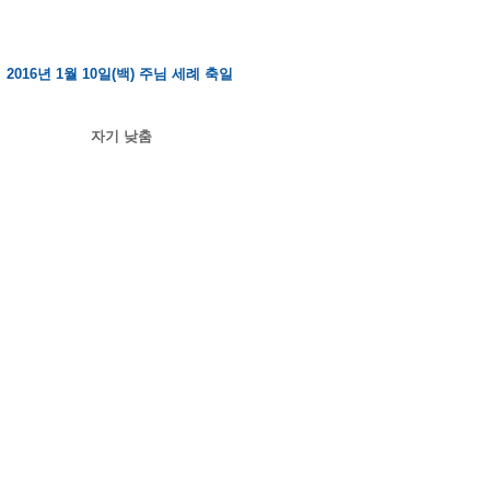
2016년 1월 10일(백) 주님 세례 축일
자기 낮춤