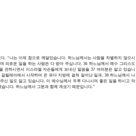
였다. “나는 이제 참으로 깨달았습니다. 하느님께서는 사람을 차별하지 않으시
며 의로운 일을 하는 사람은 다 받아 주십니다. 36 하느님께서 예수 그리스도 
을 전하시면서 이스라엘 자손들에게 보내신 말씀을 37 여러분은 알고 있습니
 갈릴래아에서 시작하여 온 유다 지방에 걸쳐 일어난 일과, 38 하느님께서 나
주신 일도 알고 있습니다. 이 예수님께서 두루 다니시며 좋은 일을 하시고 악
셨습니다. 하느님께서 그분과 함께 계셨기 때문입니다.”