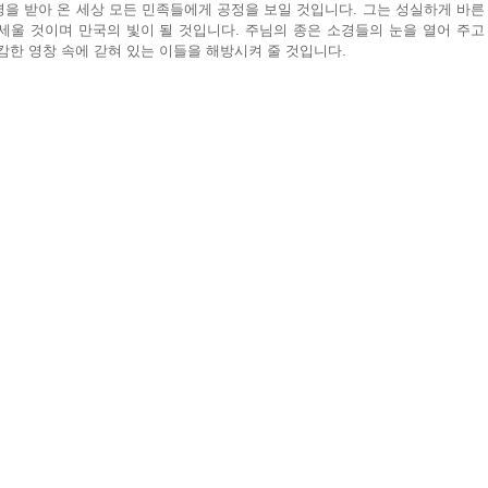
영을 받아 온 세상 모든 민족들에게 공정을 보일 것입니다. 그는 성실하게 바른 
울 것이며 만국의 빛이 될 것입니다. 주님의 종은 소경들의 눈을 열어 주고 
캄한 영창 속에 갇혀 있는 이들을 해방시켜 줄 것입니다.